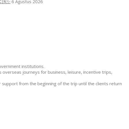
🇨🇳✨
6 Agustus 2026
overnment institutions.
 overseas journeys for business, leisure, incentive trips,
 support from the beginning of the trip until the clients return