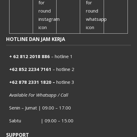
HOTLINE DAN JAM KERJA
+ 62 812 2018 886
– hotline 1
+62 852 2234 7161
– hotline 2
+62 878 2331 1820 –
hotline 3
Available For Whatsapp / Call
Senin – Jumat | 09.00 – 17.00
Sabtu | 09.00 – 15.00
SUPPORT