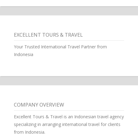
EXCELLENT TOURS & TRAVEL
Your Trusted International Travel Partner from
Indonesia
COMPANY OVERVIEW
Excellent Tours & Travel is an Indonesian travel agency
specializing in arranging international travel for clients
from Indonesia.