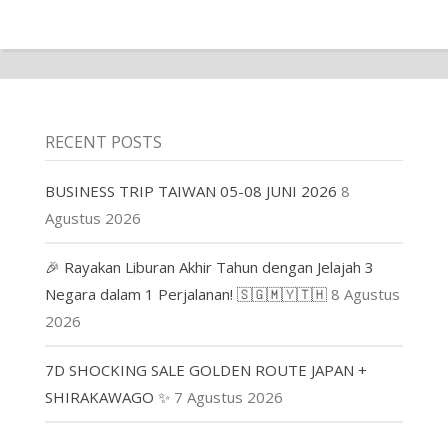
RECENT POSTS
BUSINESS TRIP TAIWAN 05-08 JUNI 2026
8
Agustus 2026
🎉 Rayakan Liburan Akhir Tahun dengan Jelajah 3
Negara dalam 1 Perjalanan! 🇸🇬🇲🇾🇹🇭
8 Agustus
2026
7D SHOCKING SALE GOLDEN ROUTE JAPAN +
SHIRAKAWAGO ✨
7 Agustus 2026