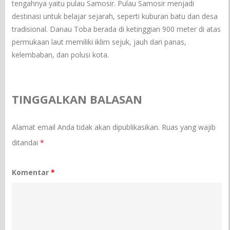
tengahnya yaitu pulau Samosir. Pulau Samosir menjadi
destinasi untuk belajar sejarah, seperti kuburan batu dan desa
tradisional. Danau Toba berada di ketinggian 900 meter di atas
permukaan laut memiliki iklim sejuk, jauh dari panas,
kelembaban, dan polusi kota.
TINGGALKAN BALASAN
Alamat email Anda tidak akan dipublikasikan.
Ruas yang wajib
ditandai
*
Komentar
*