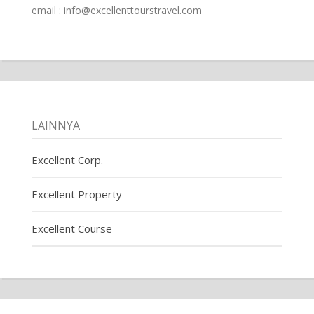
email : info@excellenttourstravel.com
LAINNYA
Excellent Corp.
Excellent Property
Excellent Course