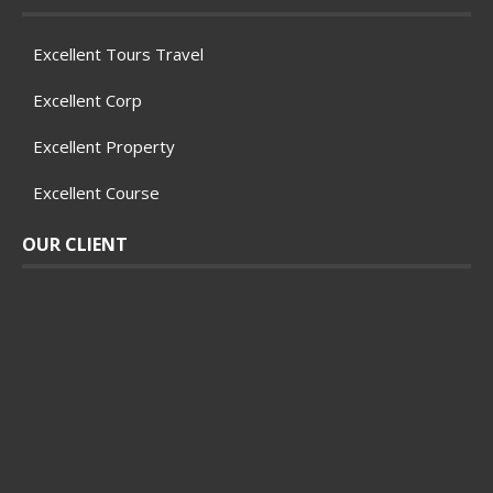
Excellent Tours Travel
Excellent Corp
Excellent Property
Excellent Course
OUR CLIENT