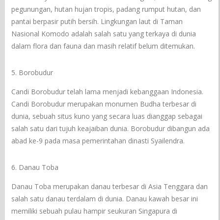
pegunungan, hutan hujan tropis, padang rumput hutan, dan
pantai berpasir putih bersih. Lingkungan laut di Taman
Nasional Komodo adalah salah satu yang terkaya di dunia
dalam flora dan fauna dan masih relatif belum ditemukan.
5. Borobudur
Candi Borobudur telah lama menjadi kebanggaan Indonesia.
Candi Borobudur merupakan monumen Budha terbesar di
dunia, sebuah situs kuno yang secara luas dianggap sebagai
salah satu dari tujuh keajaiban dunia. Borobudur dibangun ada
abad ke-9 pada masa pemerintahan dinasti Syailendra.
6. Danau Toba
Danau Toba merupakan danau terbesar di Asia Tenggara dan
salah satu danau terdalam di dunia. Danau kawah besar ini
memiliki sebuah pulau hampir seukuran Singapura di