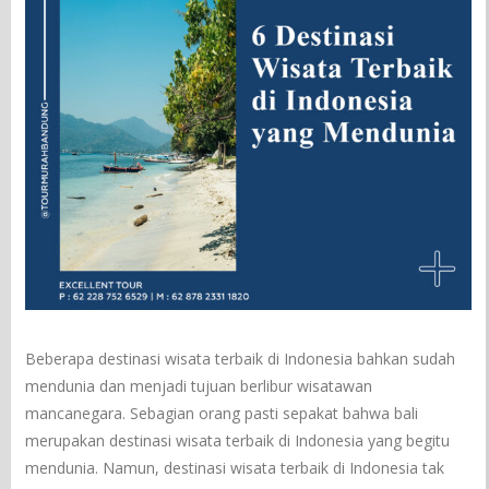
Beberapa destinasi wisata terbaik di Indonesia bahkan sudah
mendunia dan menjadi tujuan berlibur wisatawan
mancanegara. Sebagian orang pasti sepakat bahwa bali
merupakan destinasi wisata terbaik di Indonesia yang begitu
mendunia. Namun, destinasi wisata terbaik di Indonesia tak