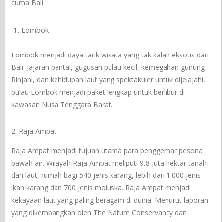
cuma Bali.
Lombok
Lombok menjadi daya tarik wisata yang tak kalah eksotis dari
Bali. Jajaran pantai, gugusan pulau kecil, kemegahan gunung
Rinjani, dan kehidupan laut yang spektakuler untuk dijelajahi,
pulau Lombok menjadi paket lengkap untuk berlibur di
kawasan Nusa Tenggara Barat.
2. Raja Ampat
Raja Ampat menjadi tujuan utama para penggemar pesona
bawah air. Wilayah Raja Ampat meliputi 9,8 juta hektar tanah
dan laut, rumah bagi 540 jenis karang, lebih dari 1.000 jenis
ikan karang dan 700 jenis moluska. Raja Ampat menjadi
kekayaan laut yang paling beragam di dunia. Menurut laporan
yang dikembangkan oleh The Nature Conservancy dan