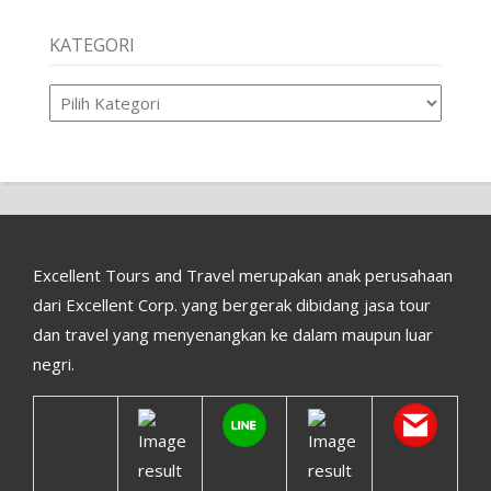
KATEGORI
Kategori
Excellent Tours and Travel merupakan anak perusahaan
dari Excellent Corp. yang bergerak dibidang jasa tour
dan travel yang menyenangkan ke dalam maupun luar
negri.