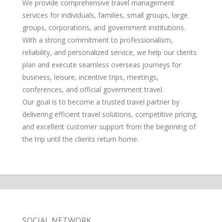
We provide comprehensive travel management
services for individuals, families, small groups, large
groups, corporations, and government institutions.
With a strong commitment to professionalism,
reliability, and personalized service, we help our clients
plan and execute seamless overseas journeys for
business, leisure, incentive trips, meetings,
conferences, and official government travel.
Our goal is to become a trusted travel partner by
delivering efficient travel solutions, competitive pricing,
and excellent customer support from the beginning of
the trip until the clients return home.
SOCIAL NETWORK