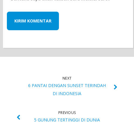
NEXT
6 PANTAI DENGAN SUNSET TERINDAH
DI INDONESIA
PREVIOUS
5 GUNUNG TERTINGGI DI DUNIA