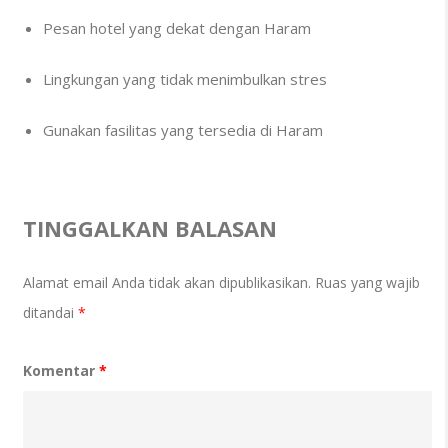
Pesan hotel yang dekat dengan Haram
Lingkungan yang tidak menimbulkan stres
Gunakan fasilitas yang tersedia di Haram
TINGGALKAN BALASAN
Alamat email Anda tidak akan dipublikasikan.
Ruas yang wajib
ditandai
*
Komentar
*