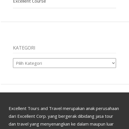
Excellent Course
KATEGORI
Kategori
Excellent Tours and Travel merupakan anak perusahaan
dari Excellent Corp. yang bergerak dibidang jasa tour
dan travel yang menyenangkan ke dalam maupun luar