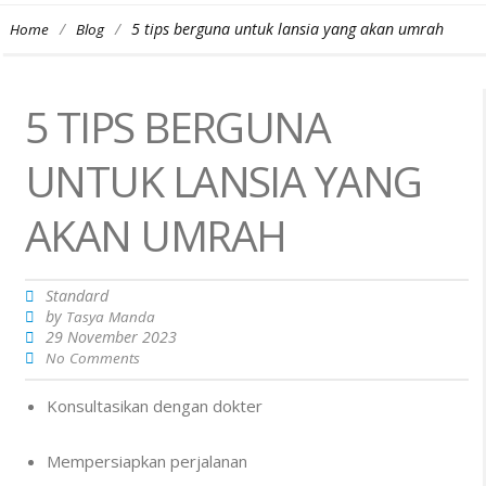
/
/
5 tips berguna untuk lansia yang akan umrah
Home
Blog
5 TIPS BERGUNA
UNTUK LANSIA YANG
AKAN UMRAH
Standard
by
Tasya Manda
29 November 2023
No Comments
Konsultasikan dengan dokter
Mempersiapkan perjalanan