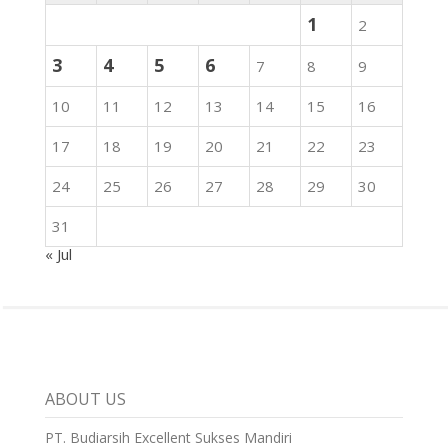
1
2
3
4
5
6
7
8
9
10
11
12
13
14
15
16
17
18
19
20
21
22
23
24
25
26
27
28
29
30
31
« Jul
ABOUT US
PT. Budiarsih Excellent Sukses Mandiri