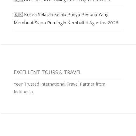
🇰🇷 Korea Selatan Selalu Punya Pesona Yang
Membuat Siapa Pun Ingin Kembali
4 Agustus 2026
EXCELLENT TOURS & TRAVEL
Your Trusted International Travel Partner from
Indonesia