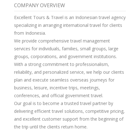
COMPANY OVERVIEW
Excellent Tours & Travel is an Indonesian travel agency
specializing in arranging international travel for clients
from Indonesia.
We provide comprehensive travel management
services for individuals, families, small groups, large
groups, corporations, and government institutions.
With a strong commitment to professionalism,
reliability, and personalized service, we help our clients
plan and execute seamless overseas journeys for
business, leisure, incentive trips, meetings,
conferences, and official government travel.
Our goal is to become a trusted travel partner by
delivering efficient travel solutions, competitive pricing,
and excellent customer support from the beginning of
the trip until the clients return home.