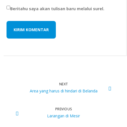
Beritahu saya akan tulisan baru melalui surel.
NEXT
Area yang harus di hindari di Belanda
PREVIOUS
Larangan di Mesir