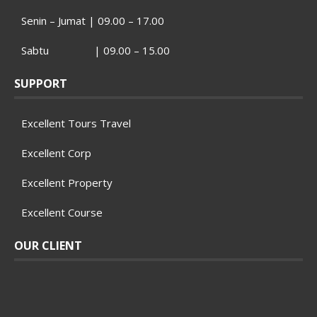
Senin – Jumat | 09.00 – 17.00
Sabtu | 09.00 – 15.00
SUPPORT
Excellent Tours Travel
Excellent Corp
Excellent Property
Excellent Course
OUR CLIENT