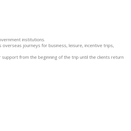
overnment institutions.
 overseas journeys for business, leisure, incentive trips,
 support from the beginning of the trip until the clients return