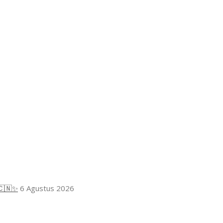
🇨🇳✨
6 Agustus 2026