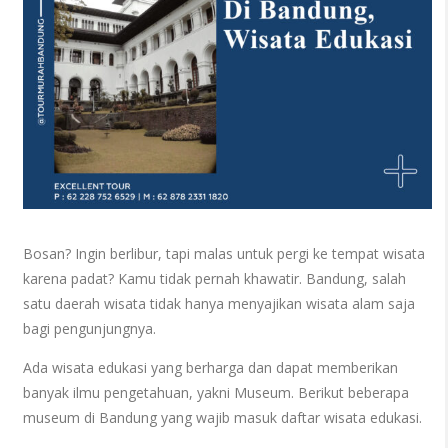
Bosan? Ingin berlibur, tapi malas untuk pergi ke tempat wisata
karena padat? Kamu tidak pernah khawatir. Bandung, salah
satu daerah wisata tidak hanya menyajikan wisata alam saja
bagi pengunjungnya.
Ada wisata edukasi yang berharga dan dapat memberikan
banyak ilmu pengetahuan, yakni Museum. Berikut beberapa
museum di Bandung yang wajib masuk daftar wisata edukasi.