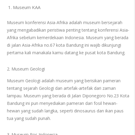
Museum KAA
Museum konferensi Asia-Afrika adalah museum bersejarah
yang mengabadikan peristiwa penting tentang konferensi Asia-
Afrika sebelum kemerdekaan Indonesia. Museum yang berada
di jalan Asia-Afrika no.67 kota Bandung ini wajib dikunjungi
pertama kali manakala kamu datang ke pusat kota Bandung.
2. Museum Geologi
Museum Geologi adalah museum yang berisikan pameran
tentang sejarah Geologi dan artefak-artefak dari zaman
lampau. Museum yang berada di Jalan Diponegoro No.23 Kota
Bandung ini pun menyediakan pameran dari fosil hewan-
hewan yang sudah langka, seperti dinosaurus dan ikan paus
tua yang sudah punah.
3. Museum Pos Indonesia