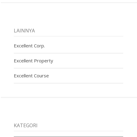
LAINNYA
Excellent Corp.
Excellent Property
Excellent Course
KATEGORI
Kategori