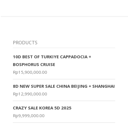
PRODUCTS
10D BEST OF TURKIYE CAPPADOCIA +
BOSPHORUS CRUISE
Rp
15,900,000.00
8D NEW SUPER SALE CHINA BEIJING + SHANGHAI
Rp
12,990,000.00
CRAZY SALE KOREA 5D 2025
Rp
9,999,000.00