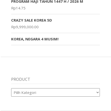
PROGRAM HAJI TAHUN 1447 H / 2026 M
Rp
14.75
CRAZY SALE KOREA 5D
Rp
9,999,000.00
KOREA, NEGARA 4 MUSIM!
PRODUCT
Product