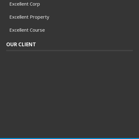
Excellent Corp
Excellent Property
Excellent Course
OUR CLIENT