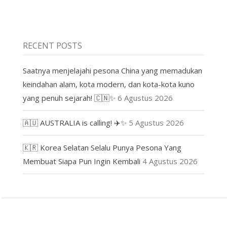
RECENT POSTS
Saatnya menjelajahi pesona China yang memadukan
keindahan alam, kota modern, dan kota-kota kuno
yang penuh sejarah! 🇨🇳✨
6 Agustus 2026
🇦🇺 AUSTRALIA is calling! ✈️✨
5 Agustus 2026
🇰🇷 Korea Selatan Selalu Punya Pesona Yang
Membuat Siapa Pun Ingin Kembali
4 Agustus 2026