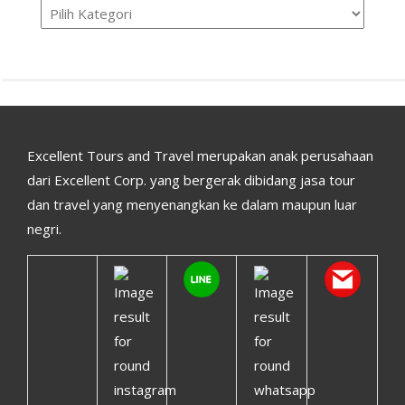
Excellent Tours and Travel merupakan anak perusahaan
dari Excellent Corp. yang bergerak dibidang jasa tour
dan travel yang menyenangkan ke dalam maupun luar
negri.