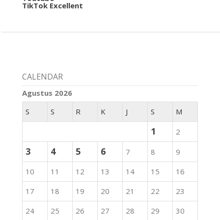
TikTok Excellent
CALENDAR
Agustus 2026
S
S
R
K
J
S
M
1
2
3
4
5
6
7
8
9
10
11
12
13
14
15
16
17
18
19
20
21
22
23
24
25
26
27
28
29
30