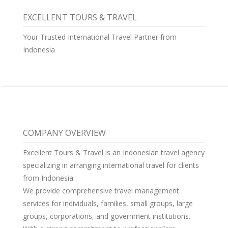
EXCELLENT TOURS & TRAVEL
Your Trusted International Travel Partner from
Indonesia
COMPANY OVERVIEW
Excellent Tours & Travel is an Indonesian travel agency
specializing in arranging international travel for clients
from Indonesia.
We provide comprehensive travel management
services for individuals, families, small groups, large
groups, corporations, and government institutions.