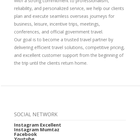
With a strong commitment to professionalism,
reliability, and personalized service, we help our clients
plan and execute seamless overseas journeys for
business, leisure, incentive trips, meetings,
conferences, and official government travel.
Our goal is to become a trusted travel partner by
delivering efficient travel solutions, competitive pricing,
and excellent customer support from the beginning of
the trip until the clients return home.
SOCIAL NETWORK
Instagram Excellent
Instagram Mumtaz
Facebook
Youtube