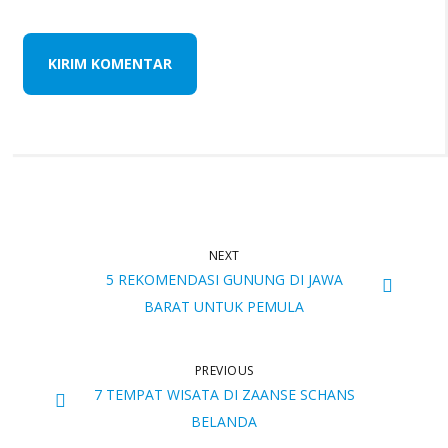
NEXT
5 REKOMENDASI GUNUNG DI JAWA
BARAT UNTUK PEMULA
PREVIOUS
7 TEMPAT WISATA DI ZAANSE SCHANS
BELANDA