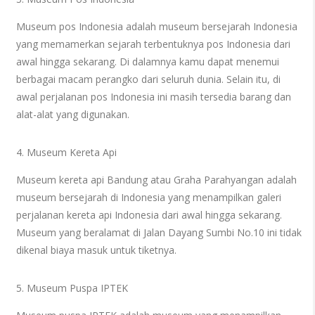
Museum pos Indonesia adalah museum bersejarah Indonesia
yang memamerkan sejarah terbentuknya pos Indonesia dari
awal hingga sekarang. Di dalamnya kamu dapat menemui
berbagai macam perangko dari seluruh dunia. Selain itu, di
awal perjalanan pos Indonesia ini masih tersedia barang dan
alat-alat yang digunakan.
4. Museum Kereta Api
Museum kereta api Bandung atau Graha Parahyangan adalah
museum bersejarah di Indonesia yang menampilkan galeri
perjalanan kereta api Indonesia dari awal hingga sekarang.
Museum yang beralamat di Jalan Dayang Sumbi No.10 ini tidak
dikenal biaya masuk untuk tiketnya.
5. Museum Puspa IPTEK