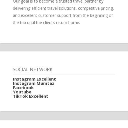
Our goal is to become a trusted travel partner by
delivering efficient travel solutions, competitive pricing,
and excellent customer support from the beginning of
the trip until the clients return home.
SOCIAL NETWORK
Instagram Excellent
Instagram Mumtaz
Facebook
Youtube
TikTok Excellent