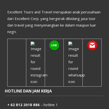
Excellent Tours and Travel merupakan anak perusahaan
dari Excellent Corp. yang bergerak dibidang jasa tour
dan travel yang menyenangkan ke dalam maupun luar
negri.
HOTLINE DAN JAM KERJA
+ 62 812 2018 886
– hotline 1