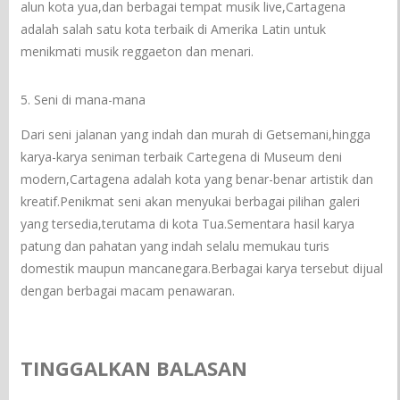
alun kota yua,dan berbagai tempat musik live,Cartagena
adalah salah satu kota terbaik di Amerika Latin untuk
menikmati musik reggaeton dan menari.
5. Seni di mana-mana
Dari seni jalanan yang indah dan murah di Getsemani,hingga
karya-karya seniman terbaik Cartegena di Museum deni
modern,Cartagena adalah kota yang benar-benar artistik dan
kreatif.Penikmat seni akan menyukai berbagai pilihan galeri
yang tersedia,terutama di kota Tua.Sementara hasil karya
patung dan pahatan yang indah selalu memukau turis
domestik maupun mancanegara.Berbagai karya tersebut dijual
dengan berbagai macam penawaran.
TINGGALKAN BALASAN