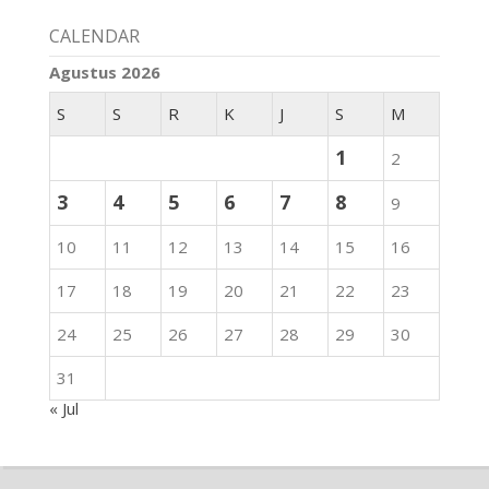
CALENDAR
Agustus 2026
S
S
R
K
J
S
M
1
2
3
4
5
6
7
8
9
10
11
12
13
14
15
16
17
18
19
20
21
22
23
24
25
26
27
28
29
30
31
« Jul