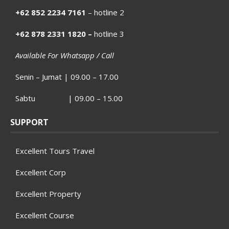
+62 852 2234 7161
– hotline 2
+62 878 2331 1820 –
hotline 3
Available For Whatsapp / Call
Senin – Jumat | 09.00 – 17.00
Sabtu | 09.00 – 15.00
SUPPORT
Excellent Tours Travel
Excellent Corp
Excellent Property
Excellent Course