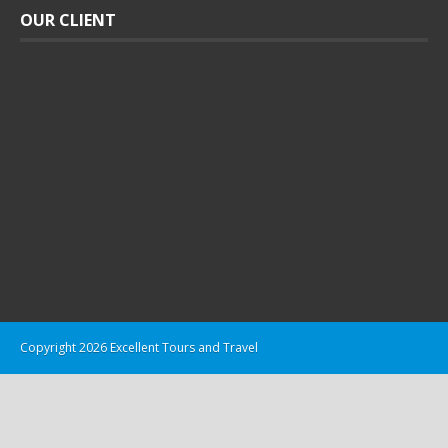
OUR CLIENT
Copyright 2026 Excellent Tours and Travel