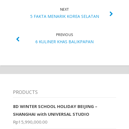
NEXT
5 FAKTA MENARIK KOREA SELATAN
PREVIOUS
6 KULINER KHAS BALIKPAPAN
PRODUCTS
8D WINTER SCHOOL HOLIDAY BEIJING –
SHANGHAI with UNIVERSAL STUDIO
Rp
15,990,000.00