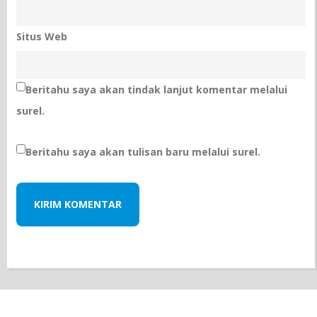
Situs Web
Beritahu saya akan tindak lanjut komentar melalui
surel.
Beritahu saya akan tulisan baru melalui surel.