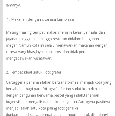
lamanya.
Makanan dengan citarasa luar biasa
Masing-masing tempat makan memiliki kelasnya,mulai dari
jajanan pinggir jalan hingga restoran didalam bangunan
megah.Namun kota ini selalu menawarkan makanan dengan
citarsa yang khas,layak konsumsi dan tidak pernah
mengecewakan wisatawan.
2. Tempat ideal untuk Fotografer
Cartaggena perlahan-lahan bertransformasi menjadi kota yang
bersahabat bagi para fotografer.Setiap sudut kota di hiasi
dengan bangunan berwarna pastel yang indah,tanaman
bugenvillaea mengalir dari balkon kayu tua.Cartagena pastinya
menjadi salah satu kota paling fotogenik di
dunia,menjadikanya tempat yang sempurna untuk dikunjungi