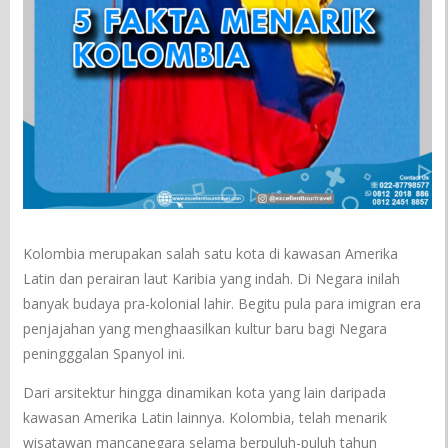
Kolombia merupakan salah satu kota di kawasan Amerika
Latin dan perairan laut Karibia yang indah. Di Negara inilah
banyak budaya pra-kolonial lahir. Begitu pula para imigran era
penjajahan yang menghaasilkan kultur baru bagi Negara
peningggalan Spanyol ini.
Dari arsitektur hingga dinamikan kota yang lain daripada
kawasan Amerika Latin lainnya. Kolombia, telah menarik
wisatawan mancanegara selama berpuluh-puluh tahun