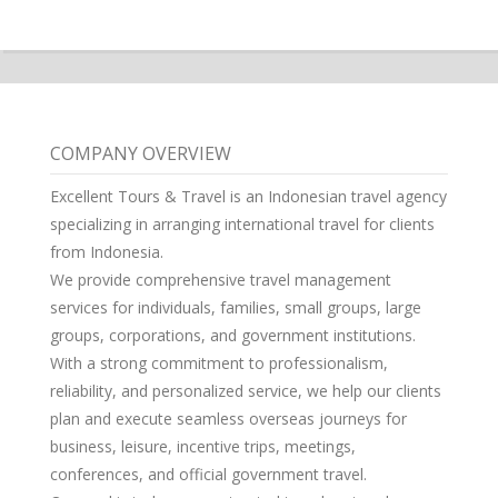
COMPANY OVERVIEW
Excellent Tours & Travel is an Indonesian travel agency
specializing in arranging international travel for clients
from Indonesia.
We provide comprehensive travel management
services for individuals, families, small groups, large
groups, corporations, and government institutions.
With a strong commitment to professionalism,
reliability, and personalized service, we help our clients
plan and execute seamless overseas journeys for
business, leisure, incentive trips, meetings,
conferences, and official government travel.