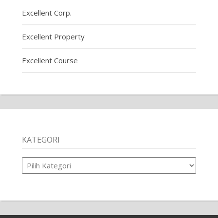
Excellent Corp.
Excellent Property
Excellent Course
KATEGORI
Kategori