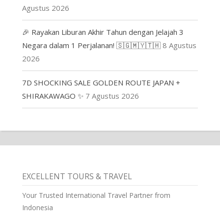
Agustus 2026
🎉 Rayakan Liburan Akhir Tahun dengan Jelajah 3
Negara dalam 1 Perjalanan! 🇸🇬🇲🇾🇹🇭
8 Agustus
2026
7D SHOCKING SALE GOLDEN ROUTE JAPAN +
SHIRAKAWAGO ✨
7 Agustus 2026
EXCELLENT TOURS & TRAVEL
Your Trusted International Travel Partner from
Indonesia