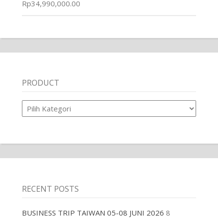
Rp
34,990,000.00
PRODUCT
Product
RECENT POSTS
BUSINESS TRIP TAIWAN 05-08 JUNI 2026
8