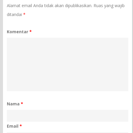
Alamat email Anda tidak akan dipublikasikan.
Ruas yang wajib
ditandai
*
Komentar
*
Nama
*
Email
*