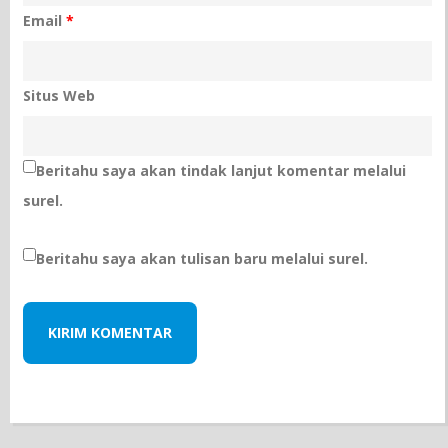
Email
*
Situs Web
Beritahu saya akan tindak lanjut komentar melalui
surel.
Beritahu saya akan tulisan baru melalui surel.