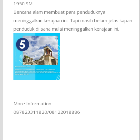
1950 SM.
Bencana alam membuat para penduduknya
meninggalkan kerajaan ini. Tapi masih belum jelas kapan
penduduk di sana mulai meninggalkan kerajaan ini.
More Information :
087823311820/08122018886