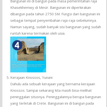
Bangunan ini di bangun pada masa pemerintahan raja
Khasekhemwy di Mesir. Bangunan ini diperkirakan
dibangun pada tahun 2750 SM. Fungsi dari bangunan ini
sebagai tempat penyembahan raja-raja sebelumnya.
Namun sayang, sudah banyak sisi bangunan yang sudah
runtuh karena termakan oleh usia.
Kerajaan Knossos, Yunani
Dahulu ada sebuah kerajaan yang bernama kerajaan
Knossos. Sampai sekarang kita masih bisa melihat
peninggalan situsnya. Peninggalannya berupa bangunan
yang terletak di Crete. Bangunan ini di bangun pada