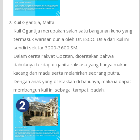
Kuil Ggantija, Malta
Kuil Ggantija merupakan salah satu bangunan kuno yang
termasuk warisan dunia oleh UNESCO. Usia dari kuil ini
sendiri sekitar 3200-3600 SM.
Dalam cerita rakyat Gozitan, diceritakan bahwa
dahulunya terdapat qanita raksasa yang hanya makan
kacang dan madu serta melahirkan seorang putra.
Dengan anak yang diletakkan di bahunya, maka ia dapat
membangun kuil ini sebagai tampat ibadah.