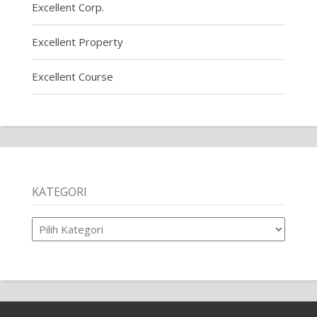
Excellent Corp.
Excellent Property
Excellent Course
KATEGORI
Kategori