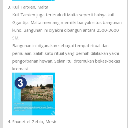
Kuil Tarxien, Malta
Kuil Tarxien juga terletak di Malta seperti halnya kuil
Ggantija. Malta memang memiliki banyak situs bangunan
kuno. Bangunan ini diyakini dibangun antara 2500-3600
SM.
Bangunan ini digunakan sebagai tempat ritual dan
pemujaan. Salah satu ritual yang pernah dilakukan yakni
pengorbanan hewan. Selain itu, ditemukan bekas-bekas
kremasi.
Shunet el-Zebib, Mesir