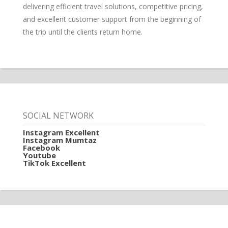
delivering efficient travel solutions, competitive pricing,
and excellent customer support from the beginning of
the trip until the clients return home.
SOCIAL NETWORK
Instagram Excellent
Instagram Mumtaz
Facebook
Youtube
TikTok Excellent