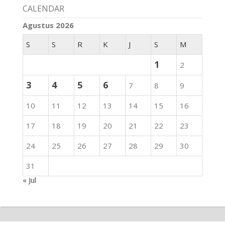
CALENDAR
Agustus 2026
S
S
R
K
J
S
M
1
2
3
4
5
6
7
8
9
10
11
12
13
14
15
16
17
18
19
20
21
22
23
24
25
26
27
28
29
30
31
« Jul