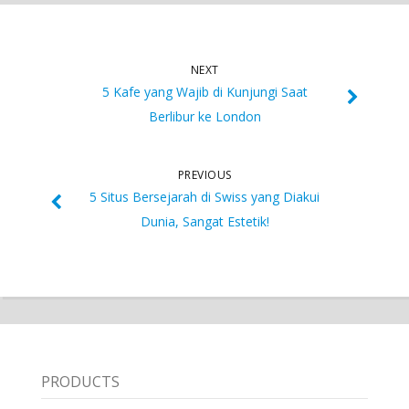
NEXT
5 Kafe yang Wajib di Kunjungi Saat
Berlibur ke London
PREVIOUS
5 Situs Bersejarah di Swiss yang Diakui
Dunia, Sangat Estetik!
PRODUCTS