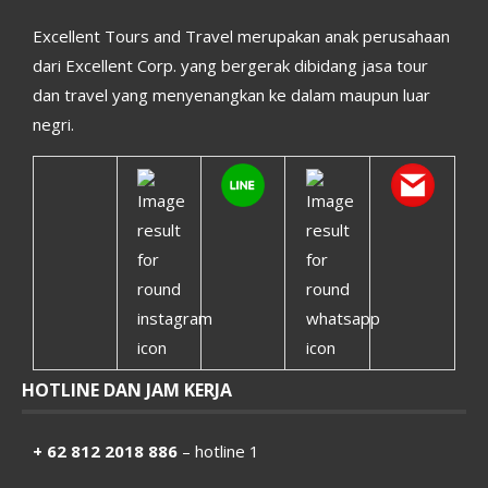
Excellent Tours and Travel merupakan anak perusahaan
dari Excellent Corp. yang bergerak dibidang jasa tour
dan travel yang menyenangkan ke dalam maupun luar
negri.
HOTLINE DAN JAM KERJA
+ 62 812 2018 886
– hotline 1