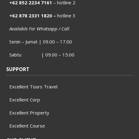
+62 852 2234 7161
– hotline 2
+62 878 2331 1820 –
hotline 3
Available For Whatsapp / Call
Senin – Jumat | 09.00 – 17.00
Sabtu | 09.00 – 15.00
SUPPORT
Excellent Tours Travel
Excellent Corp
Excellent Property
Excellent Course