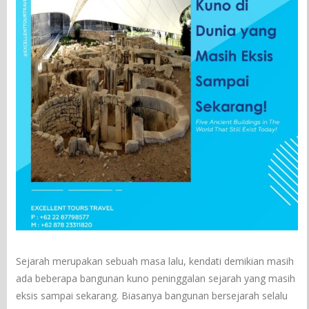
Sejarah merupakan sebuah masa lalu, kendati demikian masih
ada beberapa bangunan kuno peninggalan sejarah yang masih
eksis sampai sekarang. Biasanya bangunan bersejarah selalu