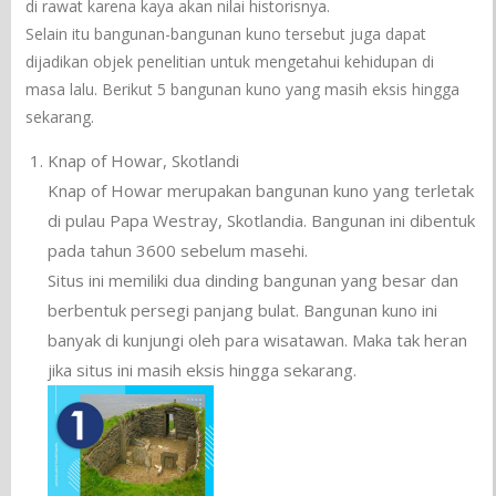
di rawat karena kaya akan nilai historisnya.
Selain itu bangunan-bangunan kuno tersebut juga dapat
dijadikan objek penelitian untuk mengetahui kehidupan di
masa lalu. Berikut 5 bangunan kuno yang masih eksis hingga
sekarang.
Knap of Howar, Skotlandi
Knap of Howar merupakan bangunan kuno yang terletak
di pulau Papa Westray, Skotlandia. Bangunan ini dibentuk
pada tahun 3600 sebelum masehi.
Situs ini memiliki dua dinding bangunan yang besar dan
berbentuk persegi panjang bulat. Bangunan kuno ini
banyak di kunjungi oleh para wisatawan. Maka tak heran
jika situs ini masih eksis hingga sekarang.