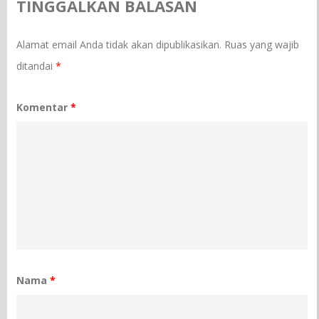
TINGGALKAN BALASAN
Alamat email Anda tidak akan dipublikasikan.
Ruas yang wajib
ditandai
*
Komentar
*
Nama
*