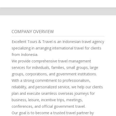
COMPANY OVERVIEW
Excellent Tours & Travel is an Indonesian travel agency
specializing in arranging international travel for clients
from Indonesia.
We provide comprehensive travel management
services for individuals, families, small groups, large
groups, corporations, and government institutions.
With a strong commitment to professionalism,
reliability, and personalized service, we help our clients
plan and execute seamless overseas journeys for
business, leisure, incentive trips, meetings,
conferences, and official government travel.
Our goal is to become a trusted travel partner by