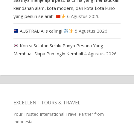
Saatnya menjelajahi pesona China yang memadukan
keindahan alam, kota modern, dan kota-kota kuno
yang penuh sejarah!
6 Agustus 2026
AUSTRALIA is calling!
5 Agustus 2026
Korea Selatan Selalu Punya Pesona Yang
Membuat Siapa Pun Ingin Kembali
4 Agustus 2026
EXCELLENT TOURS & TRAVEL
Your Trusted International Travel Partner from
Indonesia