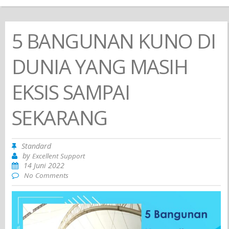
5 BANGUNAN KUNO DI
DUNIA YANG MASIH
EKSIS SAMPAI
SEKARANG
Standard
by
Excellent Support
14 Juni 2022
No Comments