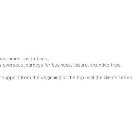
overnment institutions.
 overseas journeys for business, leisure, incentive trips,
 support from the beginning of the trip until the clients return