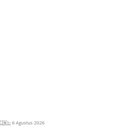
🇨🇳✨
6 Agustus 2026