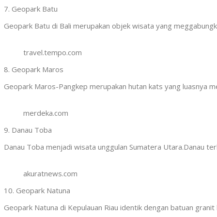
7. Geopark Batu
Geopark Batu di Bali merupakan objek wisata yang meggabungka
travel.tempo.com
8. Geopark Maros
Geopark Maros-Pangkep merupakan hutan kats yang luasnya menc
merdeka.com
9. Danau Toba
Danau Toba menjadi wisata unggulan Sumatera Utara.Danau ter
akuratnews.com
10. Geopark Natuna
Geopark Natuna di Kepulauan Riau identik dengan batuan granit 