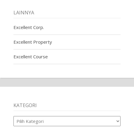
LAINNYA
Excellent Corp.
Excellent Property
Excellent Course
KATEGORI
Kategori