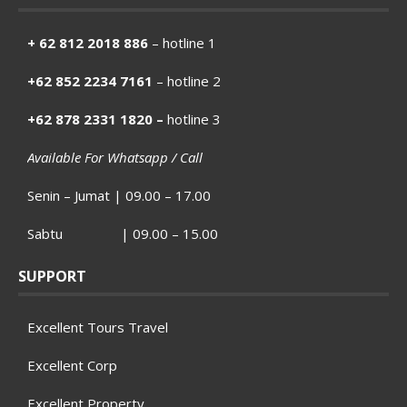
+ 62 812 2018 886
– hotline 1
+62 852 2234 7161
– hotline 2
+62 878 2331 1820 –
hotline 3
Available For Whatsapp / Call
Senin – Jumat | 09.00 – 17.00
Sabtu | 09.00 – 15.00
SUPPORT
Excellent Tours Travel
Excellent Corp
Excellent Property