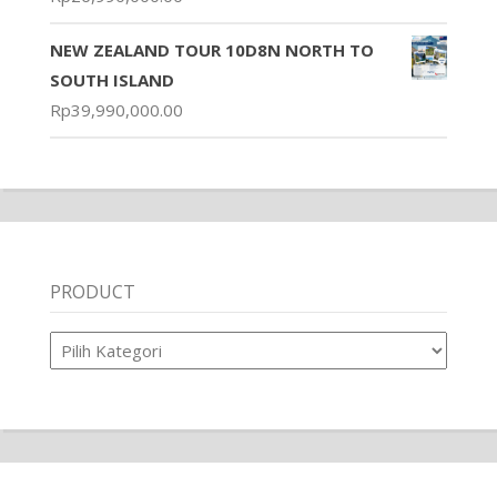
NEW ZEALAND TOUR 10D8N NORTH TO
SOUTH ISLAND
Rp
39,990,000.00
PRODUCT
Product