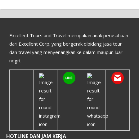
Excellent Tours and Travel merupakan anak perusahaan
dari Excellent Corp. yang bergerak dibidang jasa tour
dan travel yang menyenangkan ke dalam maupun luar
negri.
HOTLINE DAN JAM KERJA