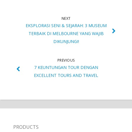
NEXT
EKSPLORASI SENI & SEJARAH: 3 MUSEUM
TERBAIK DI MELBOURNE YANG WAJIB
DIKUNJUNGI!
PREVIOUS
7 KEUNTUNGAN TOUR DENGAN
EXCELLENT TOURS AND TRAVEL
PRODUCTS