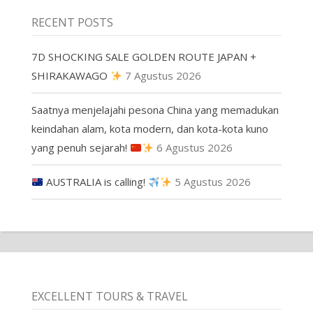
RECENT POSTS
7D SHOCKING SALE GOLDEN ROUTE JAPAN +
SHIRAKAWAGO
7 Agustus 2026
Saatnya menjelajahi pesona China yang memadukan
keindahan alam, kota modern, dan kota-kota kuno
yang penuh sejarah!
6 Agustus 2026
AUSTRALIA is calling!
5 Agustus 2026
EXCELLENT TOURS & TRAVEL