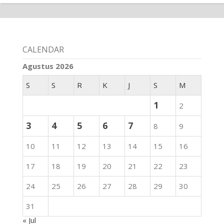
CALENDAR
Agustus 2026
S
S
R
K
J
S
M
1
2
3
4
5
6
7
8
9
10
11
12
13
14
15
16
17
18
19
20
21
22
23
24
25
26
27
28
29
30
31
« Jul