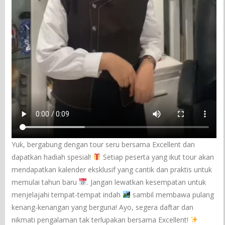
Yuk, bergabung dengan tour seru bersama Excellent dan
dapatkan hadiah spesial!
Setiap peserta yang ikut tour akan
mendapatkan kalender eksklusif yang cantik dan praktis untuk
memulai tahun baru
. Jangan lewatkan kesempatan untuk
menjelajahi tempat-tempat indah
sambil membawa pulang
kenang-kenangan yang berguna! Ayo, segera daftar dan
nikmati pengalaman tak terlupakan bersama Excellent!