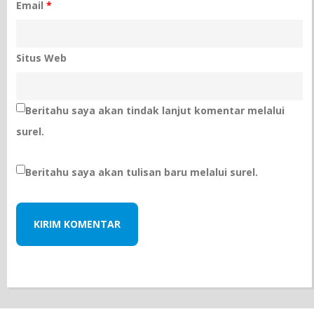
Email
*
Situs Web
Beritahu saya akan tindak lanjut komentar melalui
surel.
Beritahu saya akan tulisan baru melalui surel.