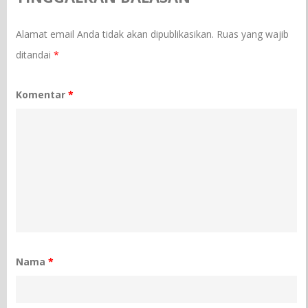
Alamat email Anda tidak akan dipublikasikan.
Ruas yang wajib
ditandai
*
Komentar
*
Nama
*