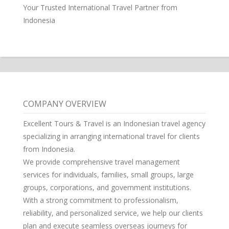
Your Trusted International Travel Partner from
Indonesia
COMPANY OVERVIEW
Excellent Tours & Travel is an Indonesian travel agency
specializing in arranging international travel for clients
from Indonesia.
We provide comprehensive travel management
services for individuals, families, small groups, large
groups, corporations, and government institutions.
With a strong commitment to professionalism,
reliability, and personalized service, we help our clients
plan and execute seamless overseas journeys for