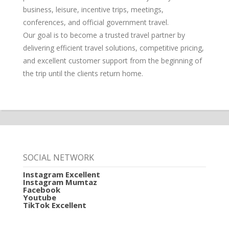
business, leisure, incentive trips, meetings,
conferences, and official government travel.
Our goal is to become a trusted travel partner by
delivering efficient travel solutions, competitive pricing,
and excellent customer support from the beginning of
the trip until the clients return home.
SOCIAL NETWORK
Instagram Excellent
Instagram Mumtaz
Facebook
Youtube
TikTok Excellent