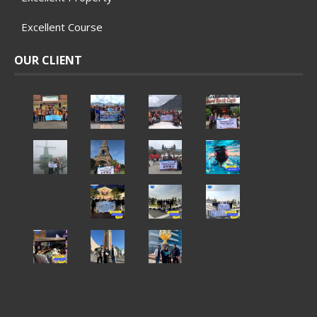
Excellent Course
OUR CLIENT